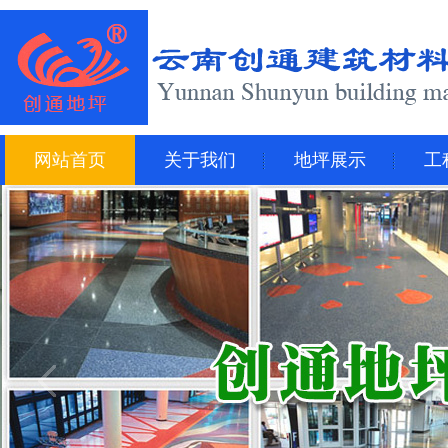
网站首页
关于我们
地坪展示
工