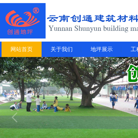
网站首页
关于我们
地坪展示
工