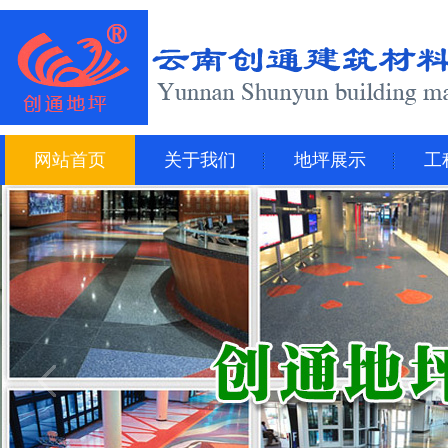
网站首页
关于我们
地坪展示
工