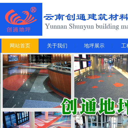
网站首页
关于我们
地坪展示
工