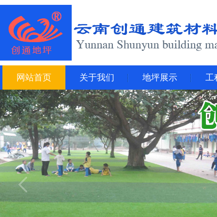
网站首页
关于我们
地坪展示
工