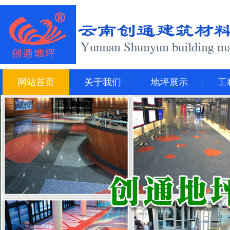
网站首页
关于我们
地坪展示
工