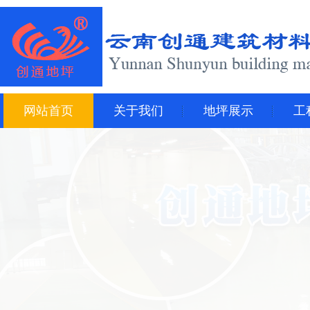
网站首页
关于我们
地坪展示
工