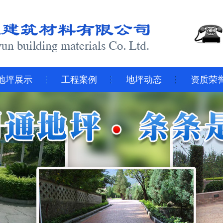
地坪展示
工程案例
地坪动态
资质荣