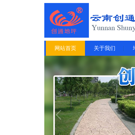
网站首页
关于我们