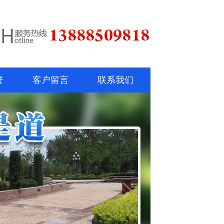
誉
客户留言
联系我们