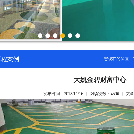
工程案例
您现在的位置：
大姚金碧财富中心
发布时间：2018/11/16 丨 阅读次数：4506 丨 文