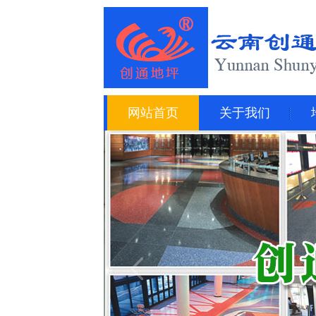
网站首页
关于我们