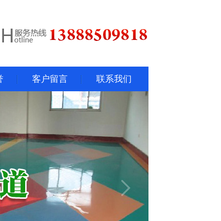
誉
客户留言
联系我们