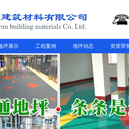
地坪展示
工程案例
地坪动态
资质荣