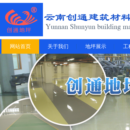
网站首页
关于我们
地坪展示
工