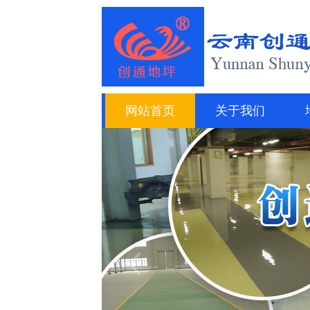
网站首页
关于我们