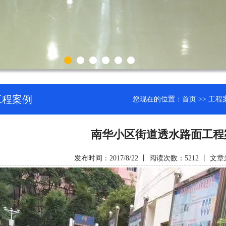
工程案例
您现在的位置：
首页
>>
工程
南华小区街道透水路面工程
发布时间：2017/8/22 丨 阅读次数：5212 丨 文章