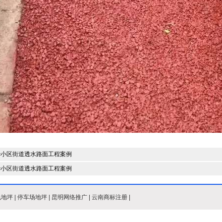
华小区街道透水路面工程案例
华小区街道透水路面工程案例
色地坪
|
停车场地坪
|
昆明网络推广
|
云南商标注册
|