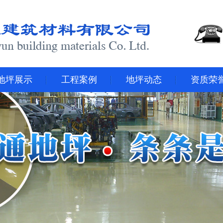
地坪展示
工程案例
地坪动态
资质荣