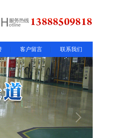
誉
客户留言
联系我们