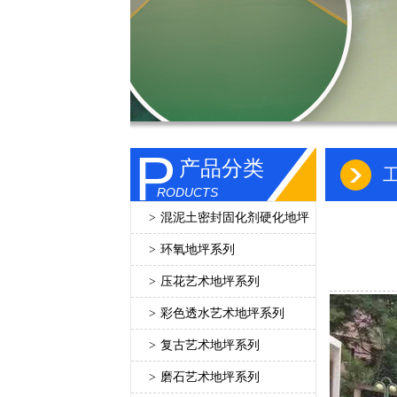
P
产品分类
RODUCTS
>
混泥土密封固化剂硬化地坪
>
环氧地坪系列
>
压花艺术地坪系列
>
彩色透水艺术地坪系列
>
复古艺术地坪系列
>
磨石艺术地坪系列