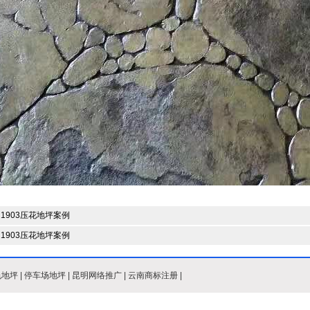
1903压花地坪案例
1903压花地坪案例
色地坪
|
停车场地坪
|
昆明网络推广
|
云南商标注册
|