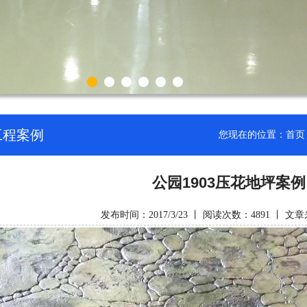
工程案例
您现在的位置：
首页
公园1903压花地坪案例
发布时间：2017/3/23 丨 阅读次数：4891 丨 文章