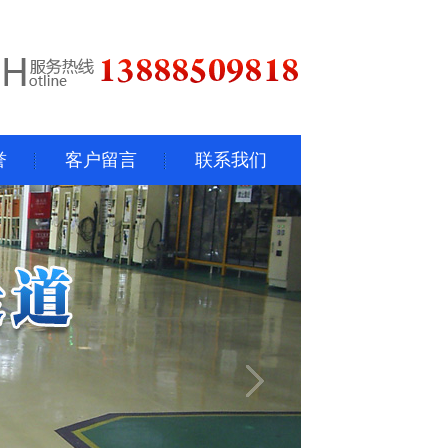
誉
客户留言
联系我们