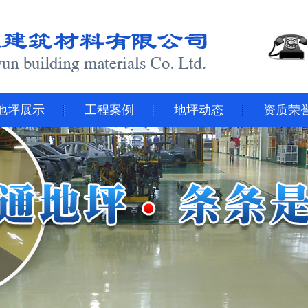
地坪展示
工程案例
地坪动态
资质荣