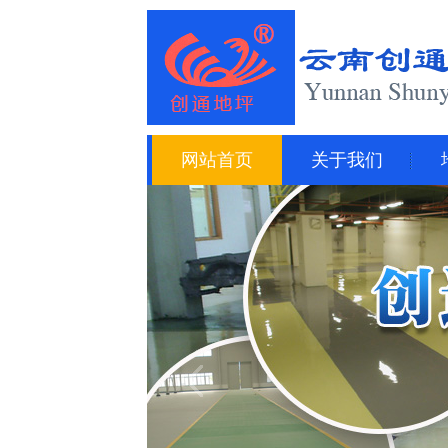
网站首页
关于我们