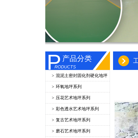
P
产品分类
RODUCTS
>
混泥土密封固化剂硬化地坪
>
环氧地坪系列
>
压花艺术地坪系列
>
彩色透水艺术地坪系列
>
复古艺术地坪系列
>
磨石艺术地坪系列