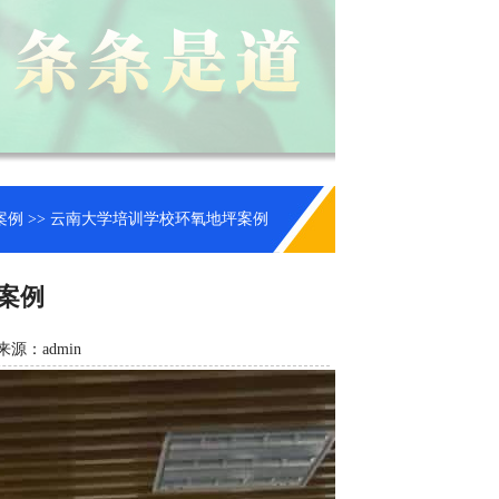
案例
>> 云南大学培训学校环氧地坪案例
案例
来源：admin