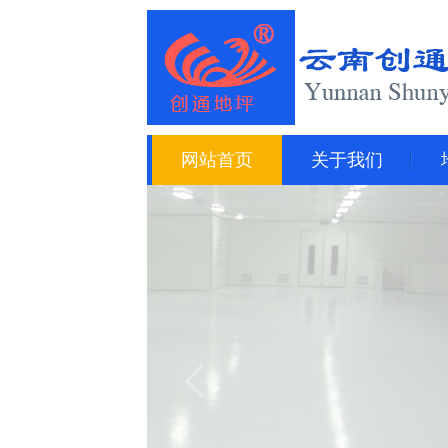
网站首页
关于我们