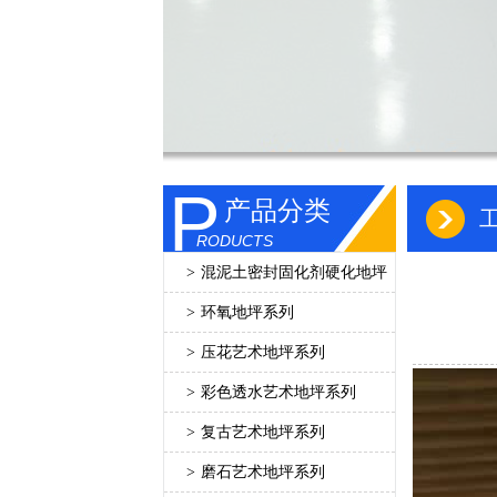
P
产品分类
RODUCTS
>
混泥土密封固化剂硬化地坪
>
环氧地坪系列
>
压花艺术地坪系列
>
彩色透水艺术地坪系列
>
复古艺术地坪系列
>
磨石艺术地坪系列