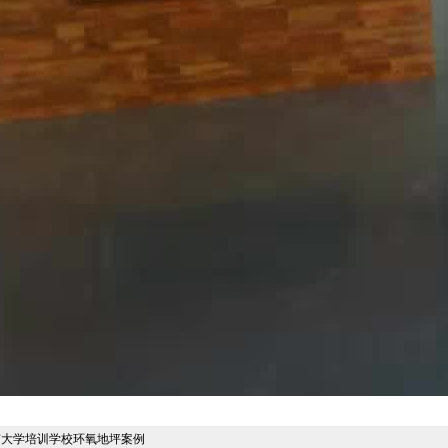
南大学培训学校环氧地坪案例