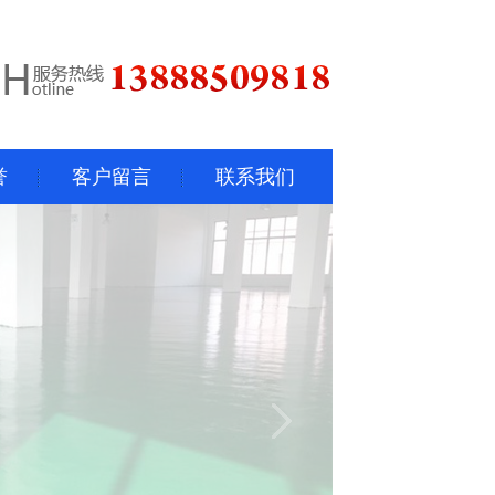
誉
客户留言
联系我们