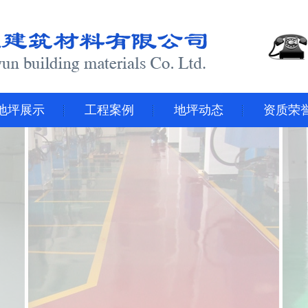
地坪展示
工程案例
地坪动态
资质荣