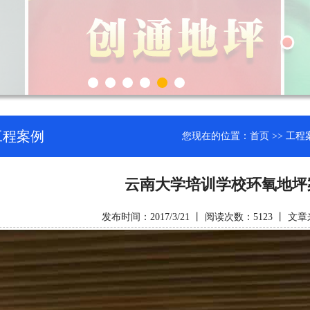
工程案例
您现在的位置：
首页
>>
工程
云南大学培训学校环氧地坪
发布时间：2017/3/21 丨 阅读次数：5123 丨 文章