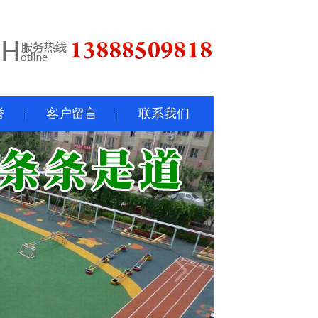
誉
客户留言
联系我们