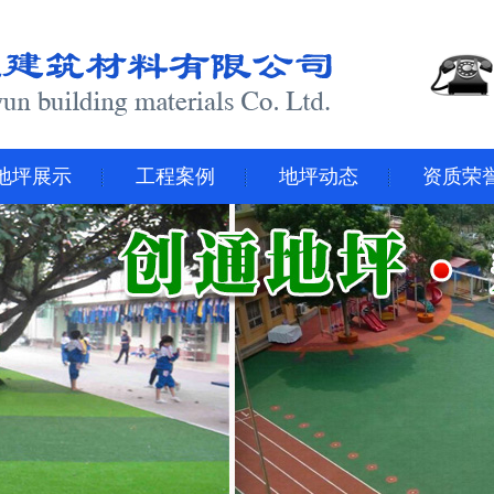
地坪展示
工程案例
地坪动态
资质荣