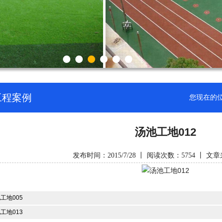
工程案例
您现在的
汤池工地012
发布时间：2015/7/28 丨 阅读次数：5754 丨 文章
工地005
工地013