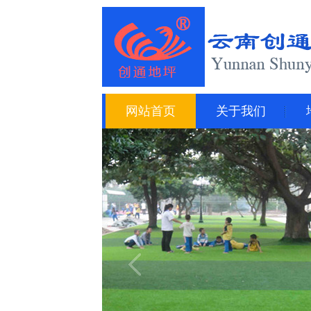
网站首页
关于我们