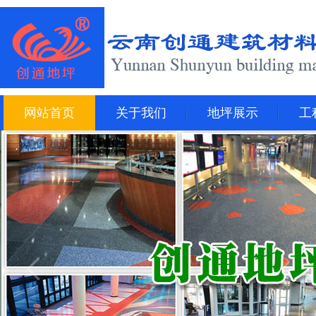
网站首页
关于我们
地坪展示
工