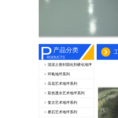
P
产品分类
RODUCTS
>
混泥土密封固化剂硬化地坪
>
环氧地坪系列
>
压花艺术地坪系列
>
彩色透水艺术地坪系列
>
复古艺术地坪系列
>
磨石艺术地坪系列