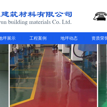
地坪展示
工程案例
地坪动态
资质荣