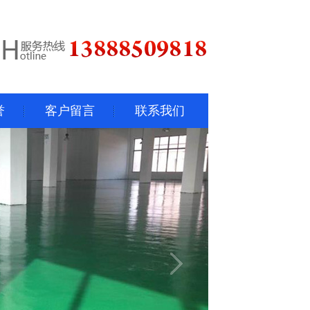
誉
客户留言
联系我们