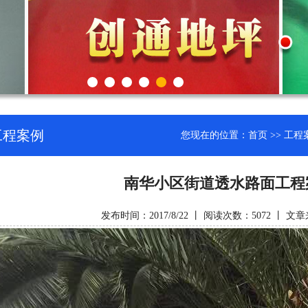
工程案例
您现在的位置：
首页
>>
工程
南华小区街道透水路面工程
发布时间：2017/8/22 丨 阅读次数：5072 丨 文章