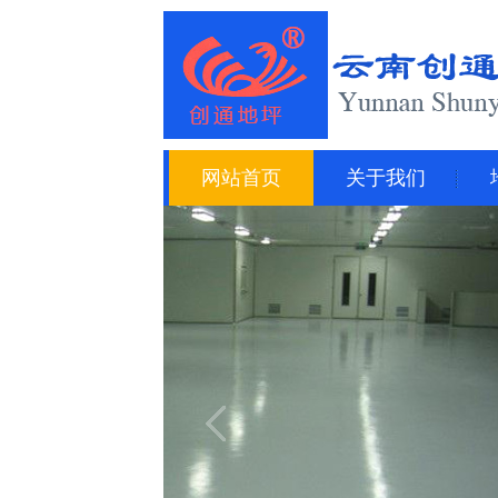
网站首页
关于我们