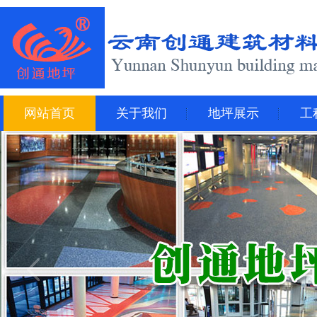
网站首页
关于我们
地坪展示
工