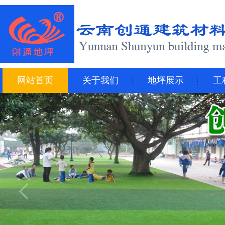
网站首页
关于我们
地坪展示
工