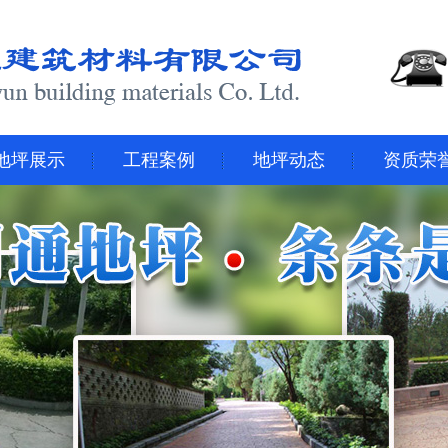
地坪展示
工程案例
地坪动态
资质荣