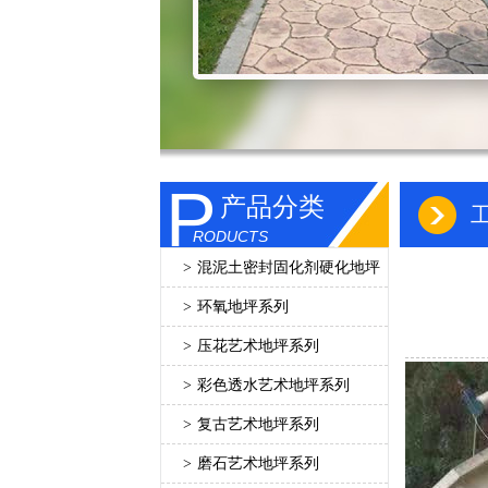
P
产品分类
RODUCTS
>
混泥土密封固化剂硬化地坪
>
环氧地坪系列
>
压花艺术地坪系列
>
彩色透水艺术地坪系列
>
复古艺术地坪系列
>
磨石艺术地坪系列