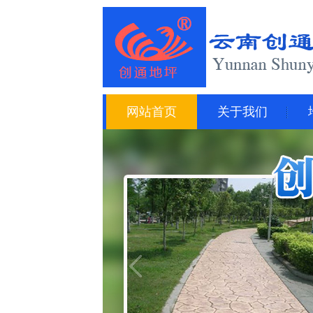
网站首页
关于我们