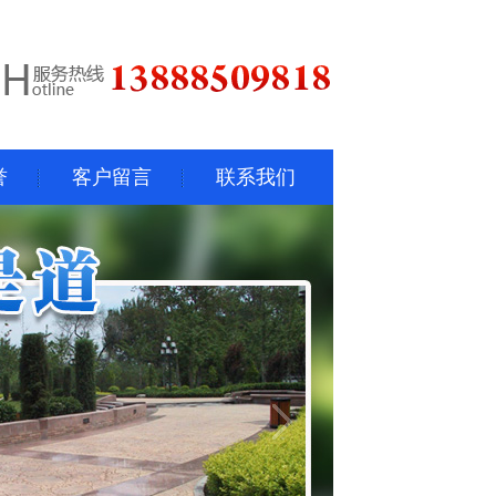
誉
客户留言
联系我们