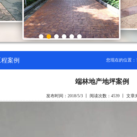
工程案例
您现在的位置：
端林地产地坪案例
发布时间：2018/5/3 丨 阅读次数：4539 丨 文章