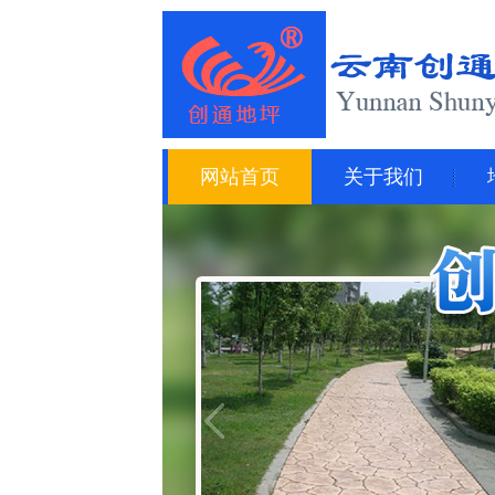
网站首页
关于我们