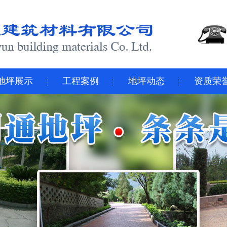
地坪展示
工程案例
地坪动态
资质荣