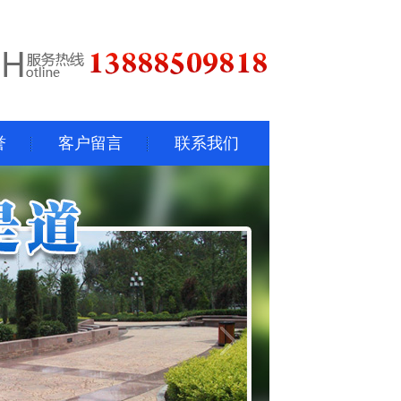
誉
客户留言
联系我们