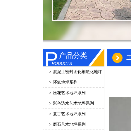
P
产品分类
RODUCTS
>
混泥土密封固化剂硬化地坪
>
环氧地坪系列
>
压花艺术地坪系列
>
彩色透水艺术地坪系列
>
复古艺术地坪系列
>
磨石艺术地坪系列