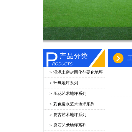
P
产品分类
RODUCTS
>
混泥土密封固化剂硬化地坪
>
环氧地坪系列
>
压花艺术地坪系列
>
彩色透水艺术地坪系列
>
复古艺术地坪系列
>
磨石艺术地坪系列