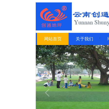
网站首页
关于我们