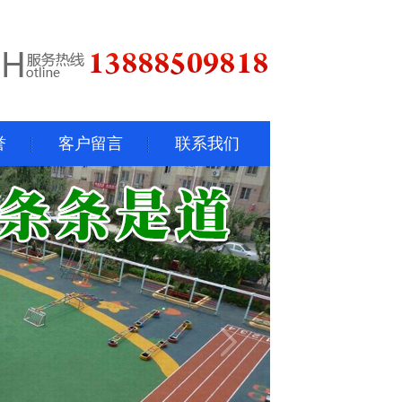
誉
客户留言
联系我们