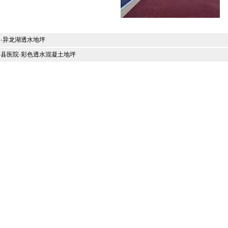
·异龙湖透水地坪
县医院·彩色透水混凝土地坪