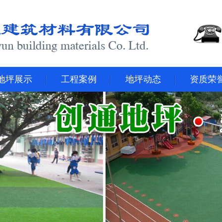
地坪展示
工程案例
地坪动态
资质荣