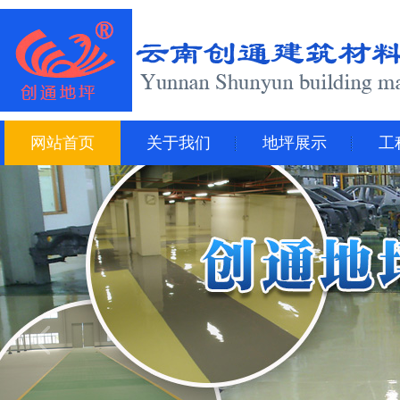
网站首页
关于我们
地坪展示
工