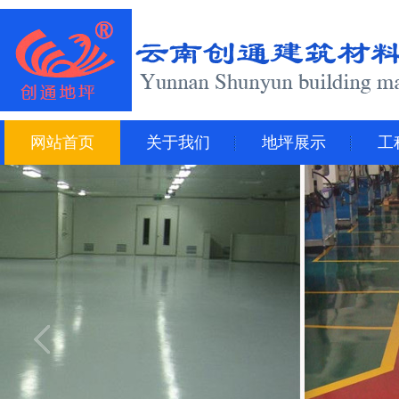
网站首页
关于我们
地坪展示
工