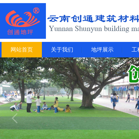
网站首页
关于我们
地坪展示
工