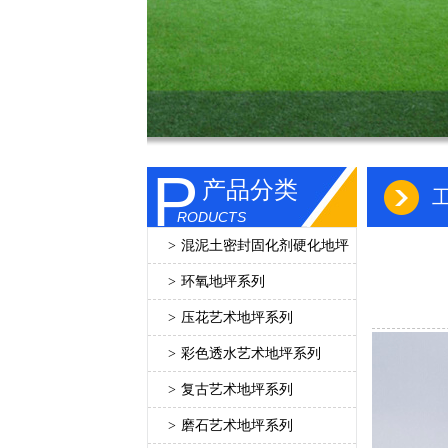
P
产品分类
RODUCTS
>
混泥土密封固化剂硬化地坪
>
环氧地坪系列
>
压花艺术地坪系列
>
彩色透水艺术地坪系列
>
复古艺术地坪系列
>
磨石艺术地坪系列