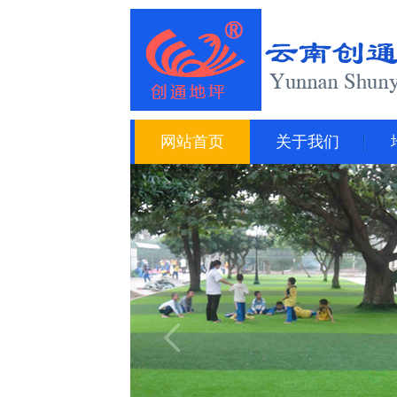
网站首页
关于我们