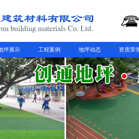
地坪展示
工程案例
地坪动态
资质荣