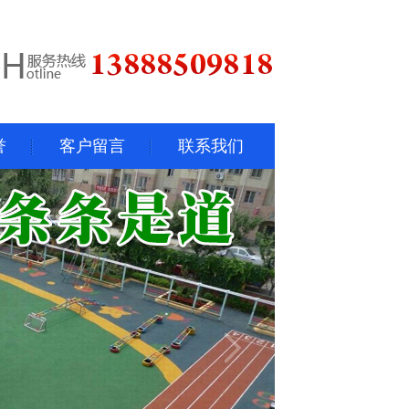
誉
客户留言
联系我们