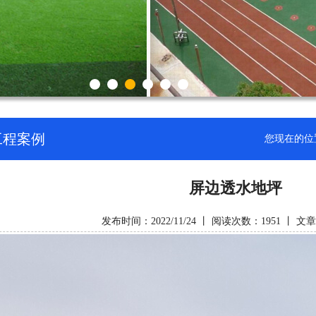
工程案例
您现在的位
屏边透水地坪
发布时间：2022/11/24 丨 阅读次数：1951 丨 文