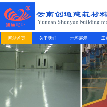
网站首页
关于我们
地坪展示
工