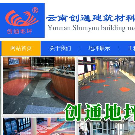
网站首页
关于我们
地坪展示
工