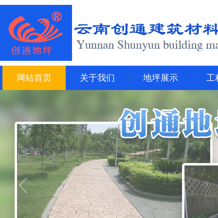
网站首页
关于我们
地坪展示
工