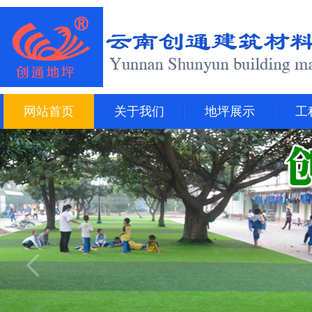
网站首页
关于我们
地坪展示
工