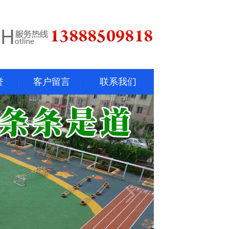
誉
客户留言
联系我们