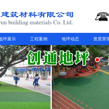
地坪展示
工程案例
地坪动态
资质荣