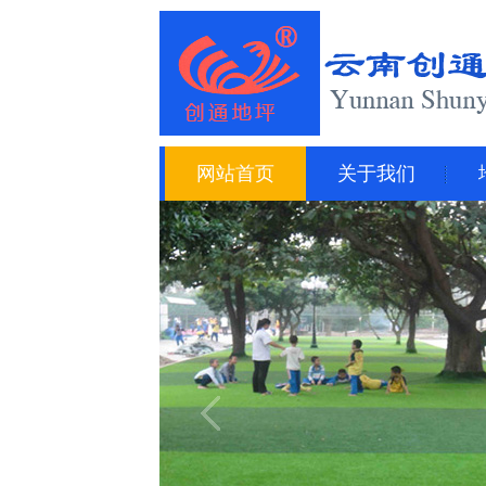
网站首页
关于我们