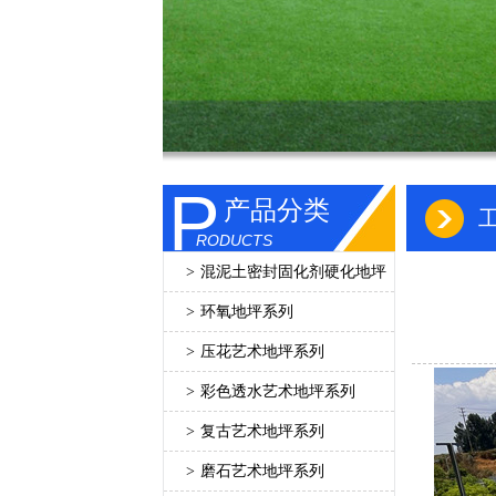
P
产品分类
RODUCTS
>
混泥土密封固化剂硬化地坪
>
环氧地坪系列
>
压花艺术地坪系列
>
彩色透水艺术地坪系列
>
复古艺术地坪系列
>
磨石艺术地坪系列