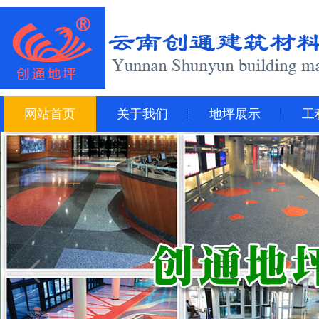
网站首页
关于我们
地坪展示
工