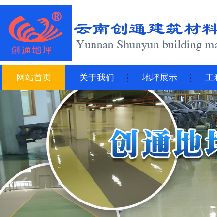
网站首页
关于我们
地坪展示
工