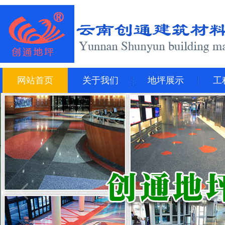
网站首页
关于我们
地坪展示
工