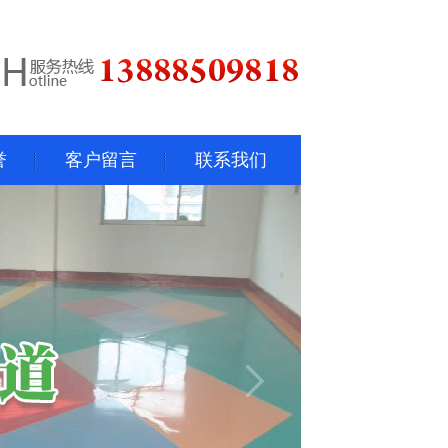
誉
客户留言
联系我们