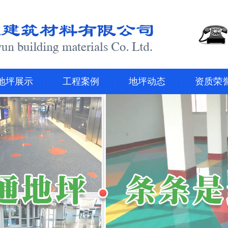
地坪展示
工程案例
地坪动态
资质荣