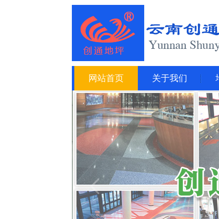
网站首页
关于我们