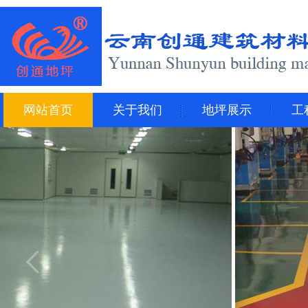
网站首页
关于我们
地坪展示
工