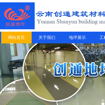
网站首页
关于我们
地坪展示
工