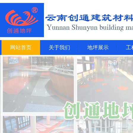
网站首页
关于我们
地坪展示
工