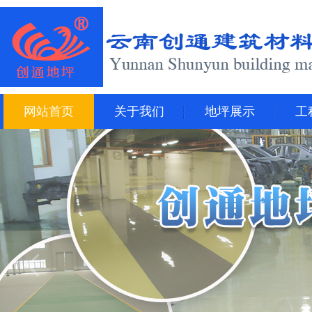
网站首页
关于我们
地坪展示
工