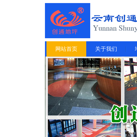
网站首页
关于我们