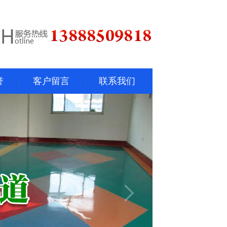
誉
客户留言
联系我们