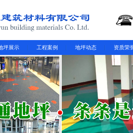
地坪展示
工程案例
地坪动态
资质荣